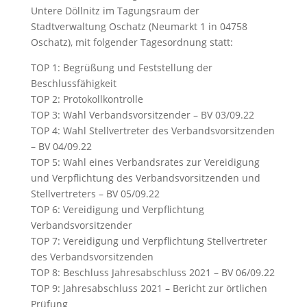
Untere Döllnitz im Tagungsraum der
Stadtverwaltung Oschatz (Neumarkt 1 in 04758
Oschatz), mit folgender Tagesordnung statt:
TOP 1: Begrüßung und Feststellung der
Beschlussfähigkeit
TOP 2: Protokollkontrolle
TOP 3: Wahl Verbandsvorsitzender – BV 03/09.22
TOP 4: Wahl Stellvertreter des Verbandsvorsitzenden
– BV 04/09.22
TOP 5: Wahl eines Verbandsrates zur Vereidigung
und Verpflichtung des Verbandsvorsitzenden und
Stellvertreters – BV 05/09.22
TOP 6: Vereidigung und Verpflichtung
Verbandsvorsitzender
TOP 7: Vereidigung und Verpflichtung Stellvertreter
des Verbandsvorsitzenden
TOP 8: Beschluss Jahresabschluss 2021 – BV 06/09.22
TOP 9: Jahresabschluss 2021 – Bericht zur örtlichen
Prüfung