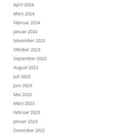
April 2024
März 2024
Februar 2024
Januar 2024
November 2023
Oktober 2023
September 2023
August 2023
Juli 2023
Juni 2023
Mai 2023
März 2023
Februar 2023
Januar 2023
Dezember 2022