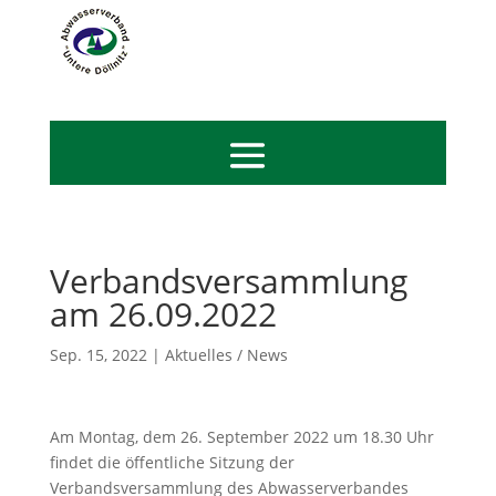
Verbandsversammlung
am 26.09.2022
Sep. 15, 2022
|
Aktuelles / News
Am Montag, dem 26. September 2022 um 18.30 Uhr
findet die öffentliche Sitzung der
Verbandsversammlung des Abwasserverbandes