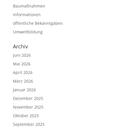
Baumaßnahmen
Informationen
öffentliche Bekanntgaben
Umweltbildung
Archiv
Juni 2026
Mai 2026
April 2026
März 2026
Januar 2026
Dezember 2025
November 2025
Oktober 2025
September 2025