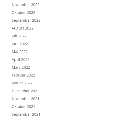
November 2022
Oktober 2022
September 2022
August 2022
Juli 2022
Juni 2022
Mai 2022
April 2022
März 2022
Februar 2022
Januar 2022
Dezember 2021
November 2021
Oktober 2021
September 2021