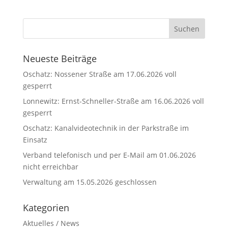
Neueste Beiträge
Oschatz: Nossener Straße am 17.06.2026 voll
gesperrt
Lonnewitz: Ernst-Schneller-Straße am 16.06.2026 voll
gesperrt
Oschatz: Kanalvideotechnik in der Parkstraße im
Einsatz
Verband telefonisch und per E-Mail am 01.06.2026
nicht erreichbar
Verwaltung am 15.05.2026 geschlossen
Kategorien
Aktuelles / News