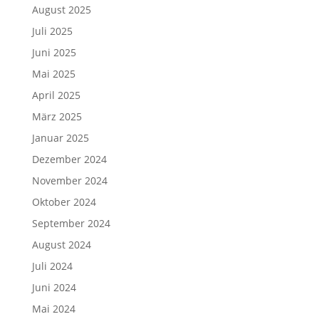
August 2025
Juli 2025
Juni 2025
Mai 2025
April 2025
März 2025
Januar 2025
Dezember 2024
November 2024
Oktober 2024
September 2024
August 2024
Juli 2024
Juni 2024
Mai 2024