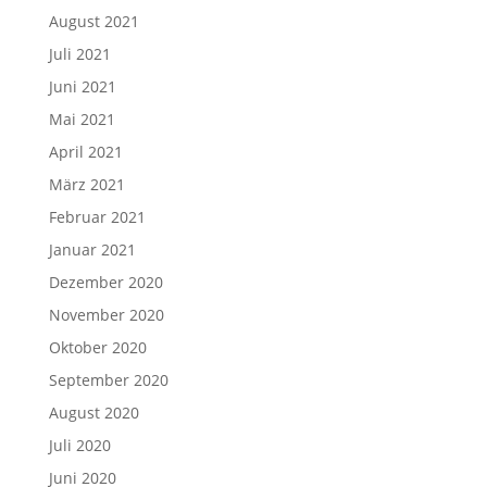
August 2021
Juli 2021
Juni 2021
Mai 2021
April 2021
März 2021
Februar 2021
Januar 2021
Dezember 2020
November 2020
Oktober 2020
September 2020
August 2020
Juli 2020
Juni 2020