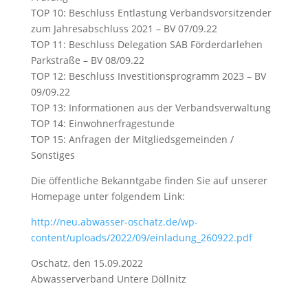
TOP 10: Beschluss Entlastung Verbandsvorsitzender
zum Jahresabschluss 2021 – BV 07/09.22
TOP 11: Beschluss Delegation SAB Förderdarlehen
Parkstraße – BV 08/09.22
TOP 12: Beschluss Investitionsprogramm 2023 – BV
09/09.22
TOP 13: Informationen aus der Verbandsverwaltung
TOP 14: Einwohnerfragestunde
TOP 15: Anfragen der Mitgliedsgemeinden /
Sonstiges
Die öffentliche Bekanntgabe finden Sie auf unserer
Homepage unter folgendem Link:
http://neu.abwasser-oschatz.de/wp-
content/uploads/2022/09/einladung_260922.pdf
Oschatz, den 15.09.2022
Abwasserverband Untere Döllnitz