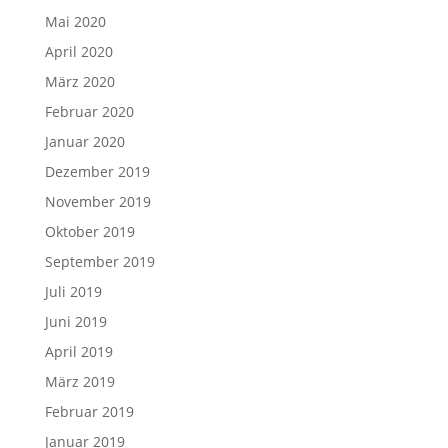
Mai 2020
April 2020
März 2020
Februar 2020
Januar 2020
Dezember 2019
November 2019
Oktober 2019
September 2019
Juli 2019
Juni 2019
April 2019
März 2019
Februar 2019
Januar 2019