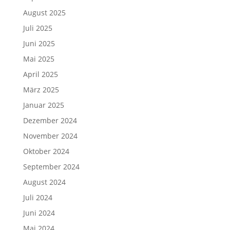
August 2025
Juli 2025
Juni 2025
Mai 2025
April 2025
März 2025
Januar 2025
Dezember 2024
November 2024
Oktober 2024
September 2024
August 2024
Juli 2024
Juni 2024
Mai 2024