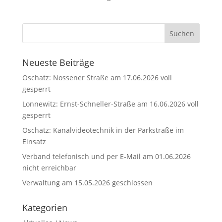
Neueste Beiträge
Oschatz: Nossener Straße am 17.06.2026 voll
gesperrt
Lonnewitz: Ernst-Schneller-Straße am 16.06.2026 voll
gesperrt
Oschatz: Kanalvideotechnik in der Parkstraße im
Einsatz
Verband telefonisch und per E-Mail am 01.06.2026
nicht erreichbar
Verwaltung am 15.05.2026 geschlossen
Kategorien