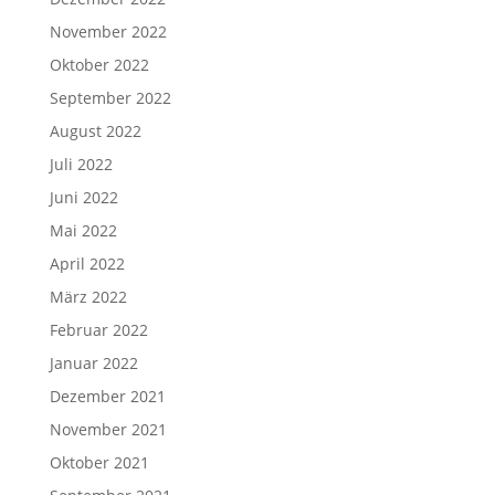
November 2022
Oktober 2022
September 2022
August 2022
Juli 2022
Juni 2022
Mai 2022
April 2022
März 2022
Februar 2022
Januar 2022
Dezember 2021
November 2021
Oktober 2021