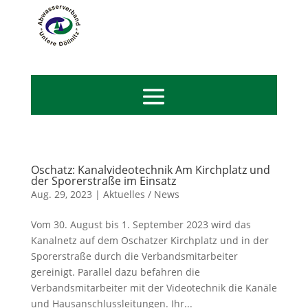
Oschatz: Kanalvideotechnik Am Kirchplatz und
der Sporerstraße im Einsatz
Aug. 29, 2023
|
Aktuelles / News
Vom 30. August bis 1. September 2023 wird das
Kanalnetz auf dem Oschatzer Kirchplatz und in der
Sporerstraße durch die Verbandsmitarbeiter
gereinigt. Parallel dazu befahren die
Verbandsmitarbeiter mit der Videotechnik die Kanäle
und Hausanschlussleitungen. Ihr...