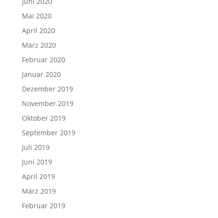
Juni 2020
Mai 2020
April 2020
März 2020
Februar 2020
Januar 2020
Dezember 2019
November 2019
Oktober 2019
September 2019
Juli 2019
Juni 2019
April 2019
März 2019
Februar 2019