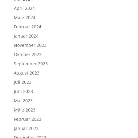
April 2024
März 2024
Februar 2024
Januar 2024
November 2023
Oktober 2023
September 2023
August 2023
Juli 2023
Juni 2023
Mai 2023
März 2023
Februar 2023
Januar 2023
Dezember 2022