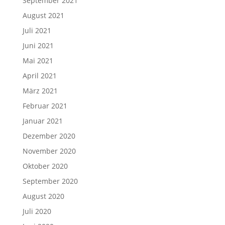
September 2021
August 2021
Juli 2021
Juni 2021
Mai 2021
April 2021
März 2021
Februar 2021
Januar 2021
Dezember 2020
November 2020
Oktober 2020
September 2020
August 2020
Juli 2020