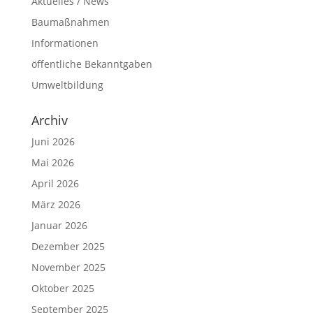
Aktuelles / News
Baumaßnahmen
Informationen
öffentliche Bekanntgaben
Umweltbildung
Archiv
Juni 2026
Mai 2026
April 2026
März 2026
Januar 2026
Dezember 2025
November 2025
Oktober 2025
September 2025