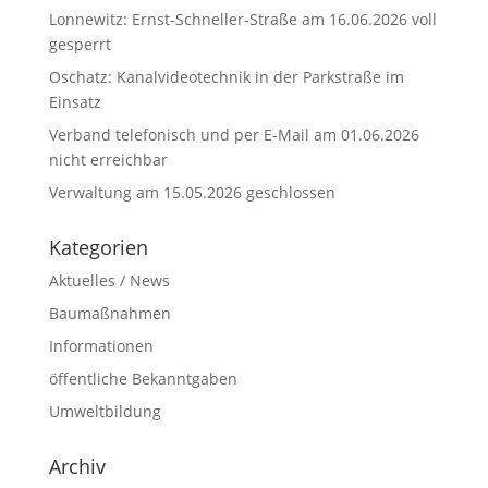
Lonnewitz: Ernst-Schneller-Straße am 16.06.2026 voll
gesperrt
Oschatz: Kanalvideotechnik in der Parkstraße im
Einsatz
Verband telefonisch und per E-Mail am 01.06.2026
nicht erreichbar
Verwaltung am 15.05.2026 geschlossen
Kategorien
Aktuelles / News
Baumaßnahmen
Informationen
öffentliche Bekanntgaben
Umweltbildung
Archiv