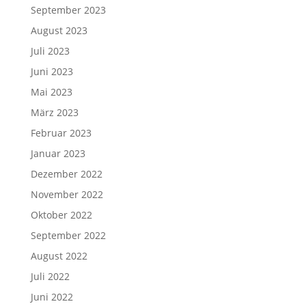
September 2023
August 2023
Juli 2023
Juni 2023
Mai 2023
März 2023
Februar 2023
Januar 2023
Dezember 2022
November 2022
Oktober 2022
September 2022
August 2022
Juli 2022
Juni 2022