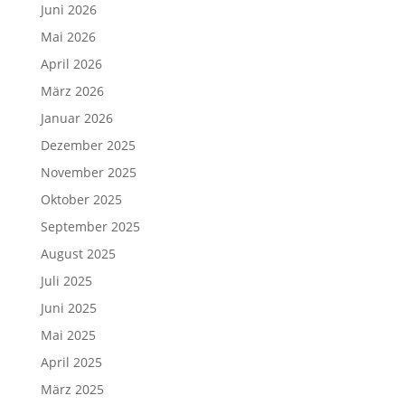
Juni 2026
Mai 2026
April 2026
März 2026
Januar 2026
Dezember 2025
November 2025
Oktober 2025
September 2025
August 2025
Juli 2025
Juni 2025
Mai 2025
April 2025
März 2025