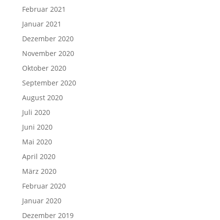
Februar 2021
Januar 2021
Dezember 2020
November 2020
Oktober 2020
September 2020
August 2020
Juli 2020
Juni 2020
Mai 2020
April 2020
März 2020
Februar 2020
Januar 2020
Dezember 2019