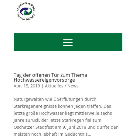
Tag der offenen Tür zum Thema
Hochwassereigenvorsorge
Apr. 15, 2019
|
Aktuelles / News
Naturgewalten wie Überflutungen durch
Starkregenereignisse können jeden treffen. Das
letzte große Hochwasser liegt mittlerweile sechs
Jahre zurück, der letzte Starkregen fiel zum
Oschatzer Stadtfest am 9. Juni 2018 und dürfte den
meisten noch lebhaft im Gedächtnis...