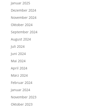
Januar 2025
Dezember 2024
November 2024
Oktober 2024
September 2024
August 2024
Juli 2024
Juni 2024
Mai 2024
April 2024
März 2024
Februar 2024
Januar 2024
November 2023
Oktober 2023