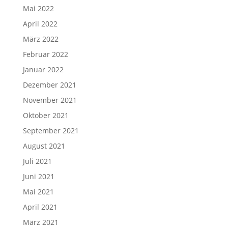
Mai 2022
April 2022
März 2022
Februar 2022
Januar 2022
Dezember 2021
November 2021
Oktober 2021
September 2021
August 2021
Juli 2021
Juni 2021
Mai 2021
April 2021
März 2021