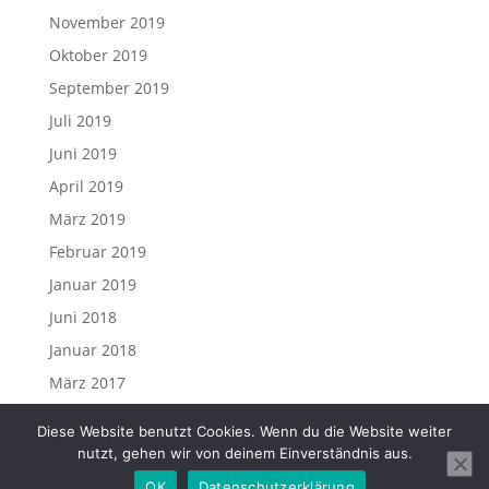
November 2019
Oktober 2019
September 2019
Juli 2019
Juni 2019
April 2019
März 2019
Februar 2019
Januar 2019
Juni 2018
Januar 2018
März 2017
Diese Website benutzt Cookies. Wenn du die Website weiter
nutzt, gehen wir von deinem Einverständnis aus.
OK
Datenschutzerklärung