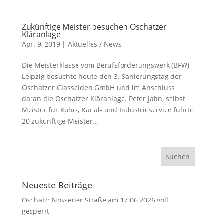
Zukünftige Meister besuchen Oschatzer
Kläranlage
Apr. 9, 2019
|
Aktuelles / News
Die Meisterklasse vom Berufsförderungswerk (BFW)
Leipzig besuchte heute den 3. Sanierungstag der
Oschatzer Glasseiden GmbH und im Anschluss
daran die Oschatzer Kläranlage. Peter Jahn, selbst
Meister für Rohr-, Kanal- und Industrieservice führte
20 zukünftige Meister...
Neueste Beiträge
Oschatz: Nossener Straße am 17.06.2026 voll
gesperrt