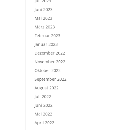
Juli 2023
Juni 2023
Mai 2023
März 2023
Februar 2023
Januar 2023
Dezember 2022
November 2022
Oktober 2022
September 2022
August 2022
Juli 2022
Juni 2022
Mai 2022
April 2022