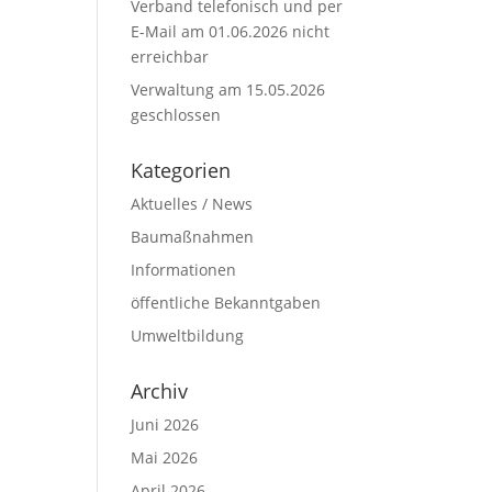
Verband telefonisch und per
E-Mail am 01.06.2026 nicht
erreichbar
Verwaltung am 15.05.2026
geschlossen
Kategorien
Aktuelles / News
Baumaßnahmen
Informationen
öffentliche Bekanntgaben
Umweltbildung
Archiv
Juni 2026
Mai 2026
April 2026