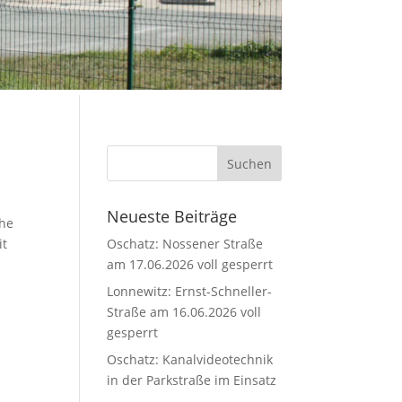
Neueste Beiträge
che
it
Oschatz: Nossener Straße
am 17.06.2026 voll gesperrt
Lonnewitz: Ernst-Schneller-
Straße am 16.06.2026 voll
gesperrt
Oschatz: Kanalvideotechnik
in der Parkstraße im Einsatz