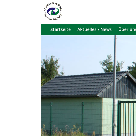
Startseite
Aktuelles / News
Über un