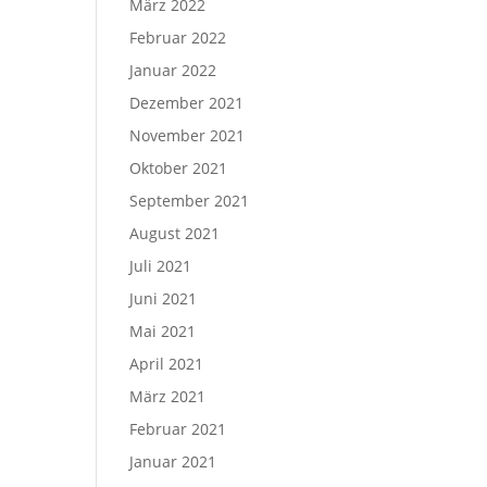
März 2022
Februar 2022
Januar 2022
Dezember 2021
November 2021
Oktober 2021
September 2021
August 2021
Juli 2021
Juni 2021
Mai 2021
April 2021
März 2021
Februar 2021
Januar 2021