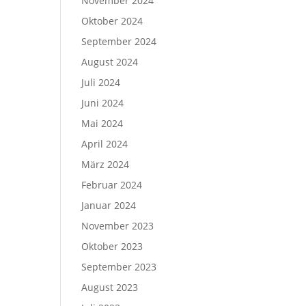
November 2024
Oktober 2024
September 2024
August 2024
Juli 2024
Juni 2024
Mai 2024
April 2024
März 2024
Februar 2024
Januar 2024
November 2023
Oktober 2023
September 2023
August 2023