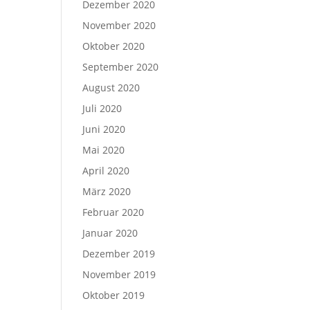
Dezember 2020
November 2020
Oktober 2020
September 2020
August 2020
Juli 2020
Juni 2020
Mai 2020
April 2020
März 2020
Februar 2020
Januar 2020
Dezember 2019
November 2019
Oktober 2019