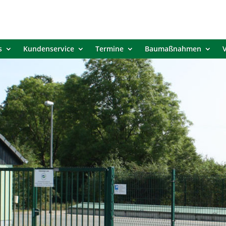
s
Kundenservice
Termine
Baumaßnahmen