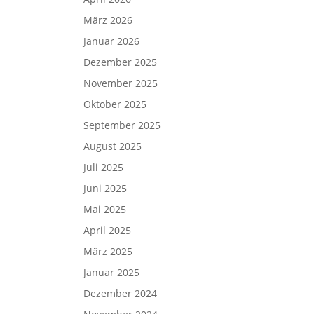
März 2026
Januar 2026
Dezember 2025
November 2025
Oktober 2025
September 2025
August 2025
Juli 2025
Juni 2025
Mai 2025
April 2025
März 2025
Januar 2025
Dezember 2024