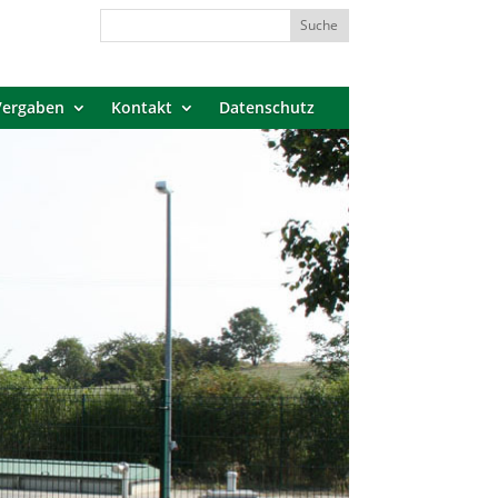
Vergaben
Kontakt
Datenschutz