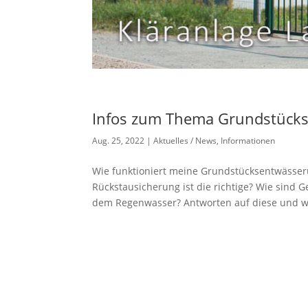
Infos zum Thema Grundstück
Aug. 25, 2022
|
Aktuelles / News
,
Informationen
Wie funktioniert meine Grundstücksentwässer
Rückstausicherung ist die richtige? Wie sin
dem Regenwasser? Antworten auf diese und we