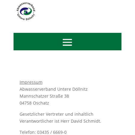
Impressum
Abwasserverband Untere Döllnitz
Mannschatzer Straße 38
04758 Oschatz
Gesetzlicher Vertreter und inhaltlich
Verantwortlicher ist Herr David Schmidt.
Telefon: 03435 / 6669-0