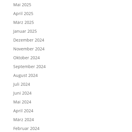
Mai 2025
April 2025
März 2025
Januar 2025
Dezember 2024
November 2024
Oktober 2024
September 2024
August 2024
Juli 2024
Juni 2024
Mai 2024
April 2024
März 2024
Februar 2024