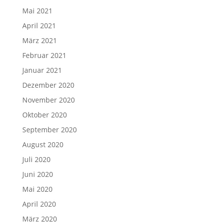
Mai 2021
April 2021
März 2021
Februar 2021
Januar 2021
Dezember 2020
November 2020
Oktober 2020
September 2020
August 2020
Juli 2020
Juni 2020
Mai 2020
April 2020
März 2020