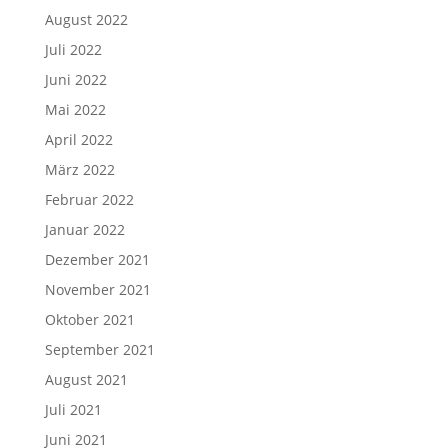
August 2022
Juli 2022
Juni 2022
Mai 2022
April 2022
März 2022
Februar 2022
Januar 2022
Dezember 2021
November 2021
Oktober 2021
September 2021
August 2021
Juli 2021
Juni 2021