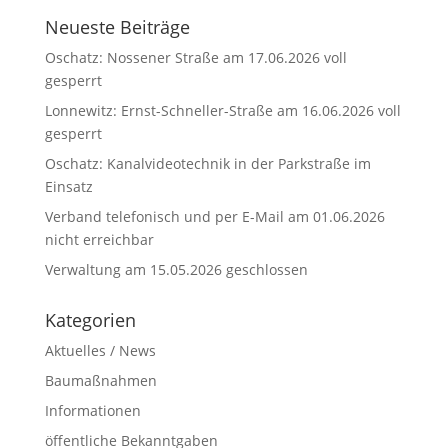
Neueste Beiträge
Oschatz: Nossener Straße am 17.06.2026 voll
gesperrt
Lonnewitz: Ernst-Schneller-Straße am 16.06.2026 voll
gesperrt
Oschatz: Kanalvideotechnik in der Parkstraße im
Einsatz
Verband telefonisch und per E-Mail am 01.06.2026
nicht erreichbar
Verwaltung am 15.05.2026 geschlossen
Kategorien
Aktuelles / News
Baumaßnahmen
Informationen
öffentliche Bekanntgaben