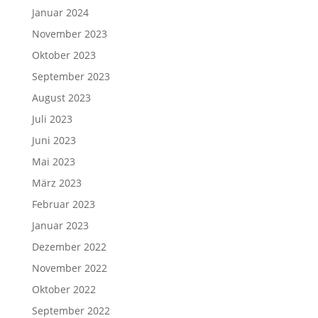
Januar 2024
November 2023
Oktober 2023
September 2023
August 2023
Juli 2023
Juni 2023
Mai 2023
März 2023
Februar 2023
Januar 2023
Dezember 2022
November 2022
Oktober 2022
September 2022