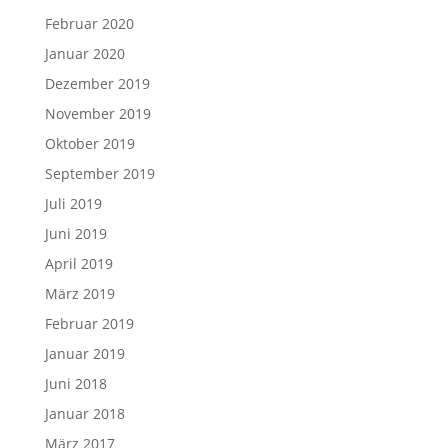
Februar 2020
Januar 2020
Dezember 2019
November 2019
Oktober 2019
September 2019
Juli 2019
Juni 2019
April 2019
März 2019
Februar 2019
Januar 2019
Juni 2018
Januar 2018
März 2017