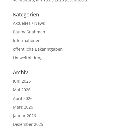
Kategorien
Aktuelles / News
Baumaßnahmen
Informationen
öffentliche Bekanntgaben
Umweltbildung
Archiv
Juni 2026
Mai 2026
April 2026
März 2026
Januar 2026
Dezember 2025