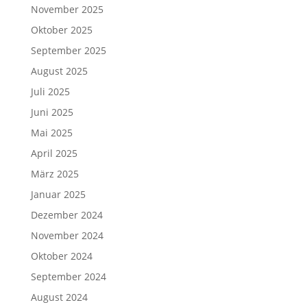
November 2025
Oktober 2025
September 2025
August 2025
Juli 2025
Juni 2025
Mai 2025
April 2025
März 2025
Januar 2025
Dezember 2024
November 2024
Oktober 2024
September 2024
August 2024