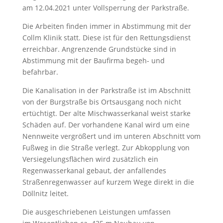
am 12.04.2021 unter Vollsperrung der Parkstraße.
Die Arbeiten finden immer in Abstimmung mit der
Collm Klinik statt. Diese ist für den Rettungsdienst
erreichbar. Angrenzende Grundstücke sind in
Abstimmung mit der Baufirma begeh- und
befahrbar.
Die Kanalisation in der Parkstraße ist im Abschnitt
von der Burgstraße bis Ortsausgang noch nicht
ertüchtigt. Der alte Mischwasserkanal weist starke
Schäden auf. Der vorhandene Kanal wird um eine
Nennweite vergrößert und im unteren Abschnitt vom
Fußweg in die Straße verlegt. Zur Abkopplung von
Versiegelungsflächen wird zusätzlich ein
Regenwasserkanal gebaut, der anfallendes
Straßenregenwasser auf kurzem Wege direkt in die
Döllnitz leitet.
Die ausgeschriebenen Leistungen umfassen