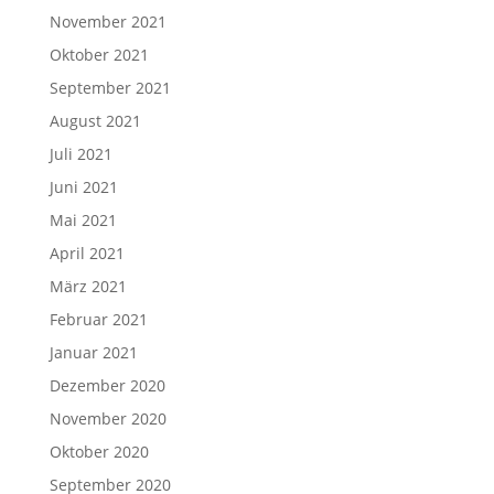
November 2021
Oktober 2021
September 2021
August 2021
Juli 2021
Juni 2021
Mai 2021
April 2021
März 2021
Februar 2021
Januar 2021
Dezember 2020
November 2020
Oktober 2020
September 2020