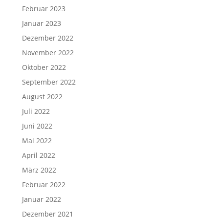
Februar 2023
Januar 2023
Dezember 2022
November 2022
Oktober 2022
September 2022
August 2022
Juli 2022
Juni 2022
Mai 2022
April 2022
März 2022
Februar 2022
Januar 2022
Dezember 2021