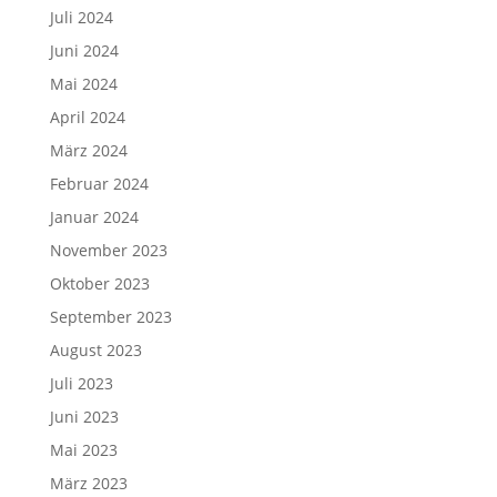
Juli 2024
Juni 2024
Mai 2024
April 2024
März 2024
Februar 2024
Januar 2024
November 2023
Oktober 2023
September 2023
August 2023
Juli 2023
Juni 2023
Mai 2023
März 2023