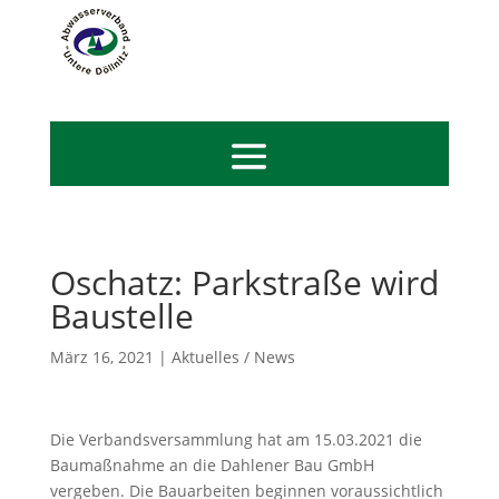
Oschatz: Parkstraße wird
Baustelle
März 16, 2021
|
Aktuelles / News
Die Verbandsversammlung hat am 15.03.2021 die
Baumaßnahme an die Dahlener Bau GmbH
vergeben. Die Bauarbeiten beginnen voraussichtlich