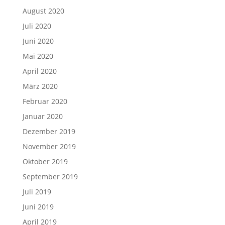
August 2020
Juli 2020
Juni 2020
Mai 2020
April 2020
März 2020
Februar 2020
Januar 2020
Dezember 2019
November 2019
Oktober 2019
September 2019
Juli 2019
Juni 2019
April 2019