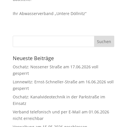
Ihr Abwasserverband „Untere Döllnitz“
Neueste Beiträge
Oschatz: Nossener Straße am 17.06.2026 voll
gesperrt
Lonnewitz: Ernst-Schneller-Straße am 16.06.2026 voll
gesperrt
Oschatz: Kanalvideotechnik in der Parkstraße im
Einsatz
Verband telefonisch und per E-Mail am 01.06.2026
nicht erreichbar
Verwaltung am 15.05.2026 geschlossen