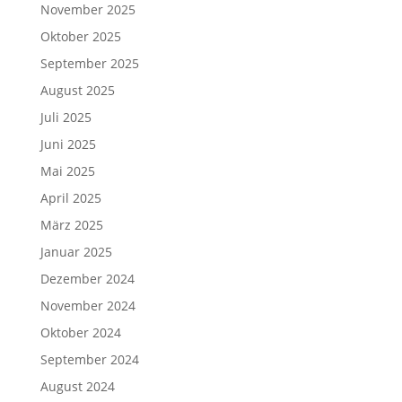
November 2025
Oktober 2025
September 2025
August 2025
Juli 2025
Juni 2025
Mai 2025
April 2025
März 2025
Januar 2025
Dezember 2024
November 2024
Oktober 2024
September 2024
August 2024