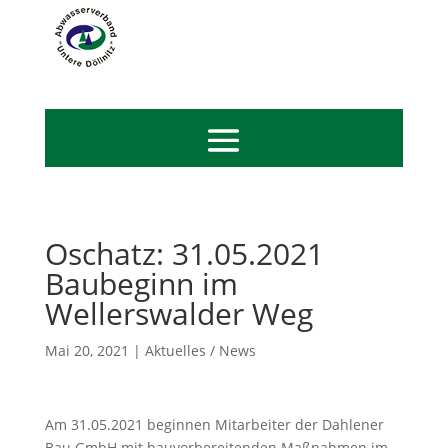
Oschatz: 31.05.2021
Baubeginn im
Wellerswalder Weg
Mai 20, 2021
|
Aktuelles / News
Am 31.05.2021 beginnen Mitarbeiter der Dahlener
Bau GmbH mit bauvorbereitenden Maßnahmen im