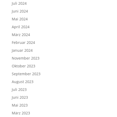
Juli 2024
Juni 2024
Mai 2024
April 2024
März 2024
Februar 2024
Januar 2024
November 2023
Oktober 2023
September 2023
August 2023
Juli 2023
Juni 2023
Mai 2023
März 2023