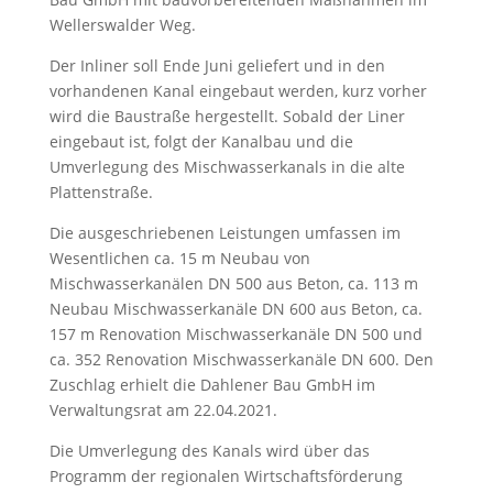
Wellerswalder Weg.
Der Inliner soll Ende Juni geliefert und in den
vorhandenen Kanal eingebaut werden, kurz vorher
wird die Baustraße hergestellt. Sobald der Liner
eingebaut ist, folgt der Kanalbau und die
Umverlegung des Mischwasserkanals in die alte
Plattenstraße.
Die ausgeschriebenen Leistungen umfassen im
Wesentlichen ca. 15 m Neubau von
Mischwasserkanälen DN 500 aus Beton, ca. 113 m
Neubau Mischwasserkanäle DN 600 aus Beton, ca.
157 m Renovation Mischwasserkanäle DN 500 und
ca. 352 Renovation Mischwasserkanäle DN 600. Den
Zuschlag erhielt die Dahlener Bau GmbH im
Verwaltungsrat am 22.04.2021.
Die Umverlegung des Kanals wird über das
Programm der regionalen Wirtschaftsförderung