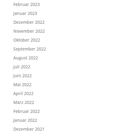
Februar 2023
Januar 2023
Dezember 2022
November 2022
Oktober 2022
September 2022
August 2022
Juli 2022
Juni 2022
Mai 2022
April 2022
März 2022
Februar 2022
Januar 2022
Dezember 2021