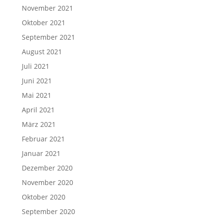
November 2021
Oktober 2021
September 2021
August 2021
Juli 2021
Juni 2021
Mai 2021
April 2021
März 2021
Februar 2021
Januar 2021
Dezember 2020
November 2020
Oktober 2020
September 2020