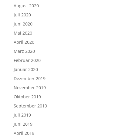
August 2020
Juli 2020
Juni 2020
Mai 2020
April 2020
März 2020
Februar 2020
Januar 2020
Dezember 2019
November 2019
Oktober 2019
September 2019
Juli 2019
Juni 2019
April 2019