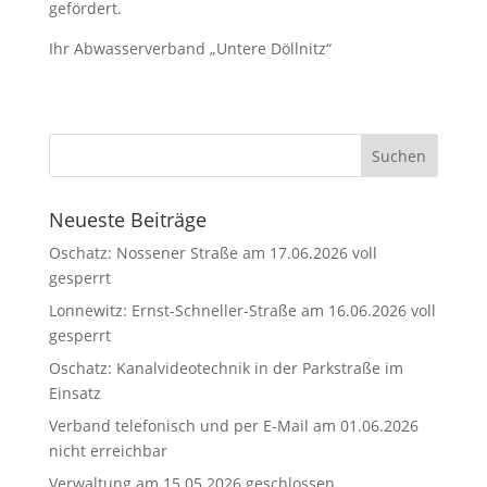
gefördert.
Ihr Abwasserverband „Untere Döllnitz“
Neueste Beiträge
Oschatz: Nossener Straße am 17.06.2026 voll
gesperrt
Lonnewitz: Ernst-Schneller-Straße am 16.06.2026 voll
gesperrt
Oschatz: Kanalvideotechnik in der Parkstraße im
Einsatz
Verband telefonisch und per E-Mail am 01.06.2026
nicht erreichbar
Verwaltung am 15.05.2026 geschlossen