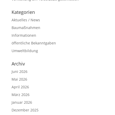
Kategorien
Aktuelles / News
Baumaßnahmen
Informationen
öffentliche Bekanntgaben
Umweltbildung
Archiv
Juni 2026
Mai 2026
April 2026
März 2026
Januar 2026
Dezember 2025