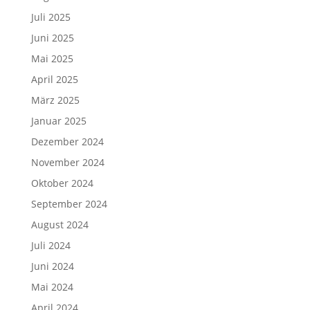
Juli 2025
Juni 2025
Mai 2025
April 2025
März 2025
Januar 2025
Dezember 2024
November 2024
Oktober 2024
September 2024
August 2024
Juli 2024
Juni 2024
Mai 2024
April 2024