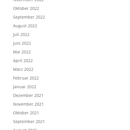
Oktober 2022
September 2022
August 2022
Juli 2022
Juni 2022
Mai 2022
April 2022
März 2022
Februar 2022
Januar 2022
Dezember 2021
November 2021
Oktober 2021
September 2021