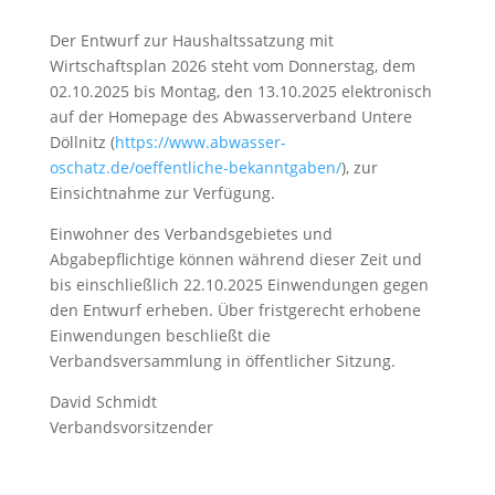
Der Entwurf zur Haushaltssatzung mit
Wirtschaftsplan 2026 steht vom Donnerstag, dem
02.10.2025 bis Montag, den 13.10.2025 elektronisch
auf der Homepage des Abwasserverband Untere
Döllnitz (
https://www.abwasser-
oschatz.de/oeffentliche-bekanntgaben/
), zur
Einsichtnahme zur Verfügung.
Einwohner des Verbandsgebietes und
Abgabepflichtige können während dieser Zeit und
bis einschließlich 22.10.2025 Einwendungen gegen
den Entwurf erheben. Über fristgerecht erhobene
Einwendungen beschließt die
Verbandsversammlung in öffentlicher Sitzung.
David Schmidt
Verbandsvorsitzender