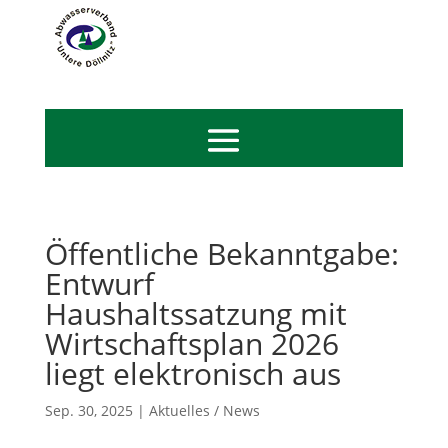
Öffentliche Bekanntgabe:
Entwurf
Haushaltssatzung mit
Wirtschaftsplan 2026
liegt elektronisch aus
Sep. 30, 2025
|
Aktuelles / News