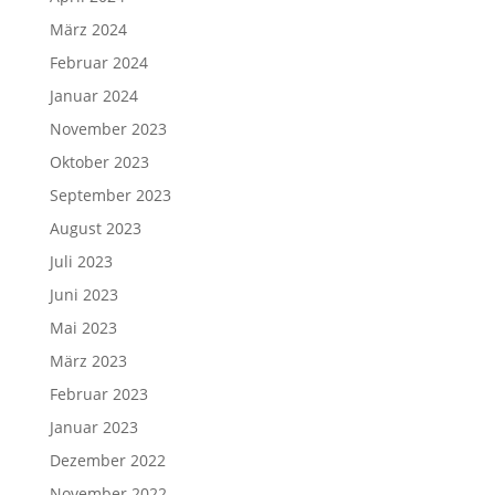
März 2024
Februar 2024
Januar 2024
November 2023
Oktober 2023
September 2023
August 2023
Juli 2023
Juni 2023
Mai 2023
März 2023
Februar 2023
Januar 2023
Dezember 2022
November 2022