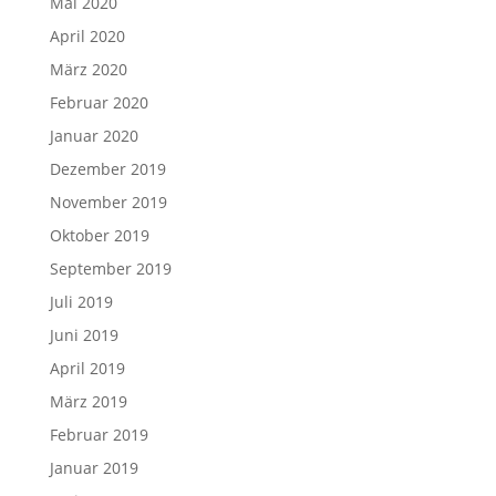
Mai 2020
April 2020
März 2020
Februar 2020
Januar 2020
Dezember 2019
November 2019
Oktober 2019
September 2019
Juli 2019
Juni 2019
April 2019
März 2019
Februar 2019
Januar 2019