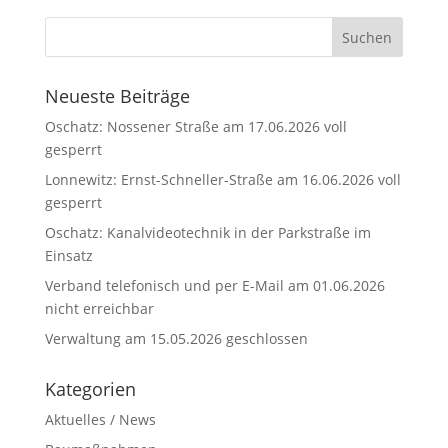
Neueste Beiträge
Oschatz: Nossener Straße am 17.06.2026 voll
gesperrt
Lonnewitz: Ernst-Schneller-Straße am 16.06.2026 voll
gesperrt
Oschatz: Kanalvideotechnik in der Parkstraße im
Einsatz
Verband telefonisch und per E-Mail am 01.06.2026
nicht erreichbar
Verwaltung am 15.05.2026 geschlossen
Kategorien
Aktuelles / News