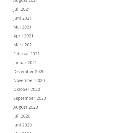
August 2021
Juli 2021
Juni 2021
Mai 2021
April 2021
März 2021
Februar 2021
Januar 2021
Dezember 2020
November 2020
Oktober 2020
September 2020
August 2020
Juli 2020
Juni 2020