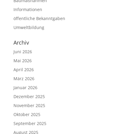
Baumaßnahmen
Informationen
öffentliche Bekanntgaben
Umweltbildung
Archiv
Juni 2026
Mai 2026
April 2026
März 2026
Januar 2026
Dezember 2025
November 2025
Oktober 2025
September 2025
August 2025