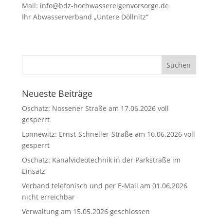
Mail: info@bdz-hochwassereigenvorsorge.de
Ihr Abwasserverband „Untere Döllnitz“
Neueste Beiträge
Oschatz: Nossener Straße am 17.06.2026 voll
gesperrt
Lonnewitz: Ernst-Schneller-Straße am 16.06.2026 voll
gesperrt
Oschatz: Kanalvideotechnik in der Parkstraße im
Einsatz
Verband telefonisch und per E-Mail am 01.06.2026
nicht erreichbar
Verwaltung am 15.05.2026 geschlossen