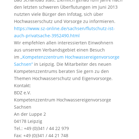
den letzten schweren Überflutungen im Juni 2013
nutzten viele Bürger den Infotag, sich über
Hochwasserschutz und Vorsorge zu informieren.
https://www.sz-online.de/sachsen/flutschutz-ist-
auch-privatsache-3952490.html
Wir empfehlen allen interessierten Einwohnern
aus unserem Verbandsgebiet einen Besuch
im
„Kompetenzzentrum Hochwassereigenvorsorge
Sachsen“
in Leipzig. Die Mitarbeiter des neuen
Kompetenzzentrums beraten Sie gern zu den
Themen Hochwasserschutz und Eigenvorsorge.
Kontakt:
BDZ e.V.
Kompetenzzentrum Hochwassereigenvorsorge
Sachsen
An der Luppe 2
04178 Leipzig
Tel.: +49 (0)341 / 44 22 979
Fax: +49 (0)341 / 44 21 748