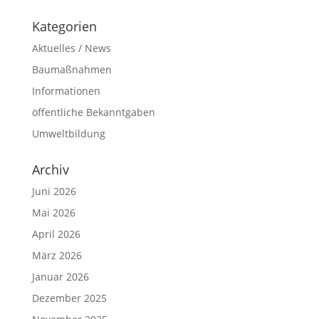
Kategorien
Aktuelles / News
Baumaßnahmen
Informationen
öffentliche Bekanntgaben
Umweltbildung
Archiv
Juni 2026
Mai 2026
April 2026
März 2026
Januar 2026
Dezember 2025