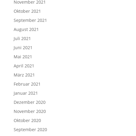
November 2021
Oktober 2021
September 2021
August 2021
Juli 2021
Juni 2021
Mai 2021
April 2021
März 2021
Februar 2021
Januar 2021
Dezember 2020
November 2020
Oktober 2020
September 2020