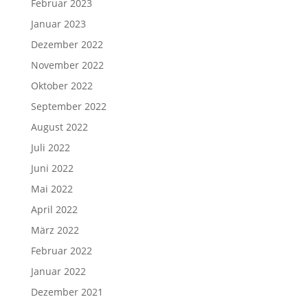
Februar 2023
Januar 2023
Dezember 2022
November 2022
Oktober 2022
September 2022
August 2022
Juli 2022
Juni 2022
Mai 2022
April 2022
März 2022
Februar 2022
Januar 2022
Dezember 2021