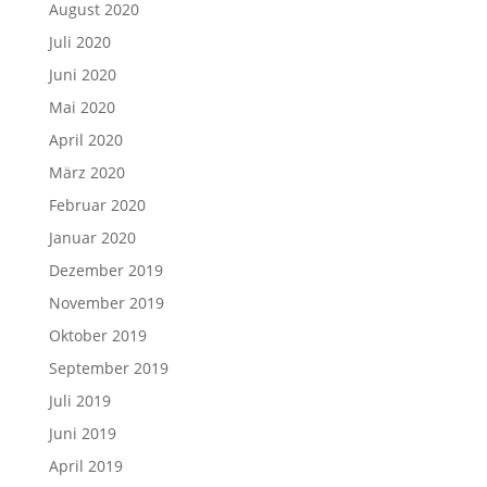
August 2020
Juli 2020
Juni 2020
Mai 2020
April 2020
März 2020
Februar 2020
Januar 2020
Dezember 2019
November 2019
Oktober 2019
September 2019
Juli 2019
Juni 2019
April 2019