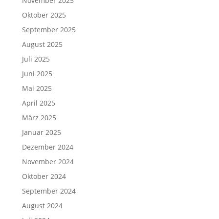
November 2025
Oktober 2025
September 2025
August 2025
Juli 2025
Juni 2025
Mai 2025
April 2025
März 2025
Januar 2025
Dezember 2024
November 2024
Oktober 2024
September 2024
August 2024