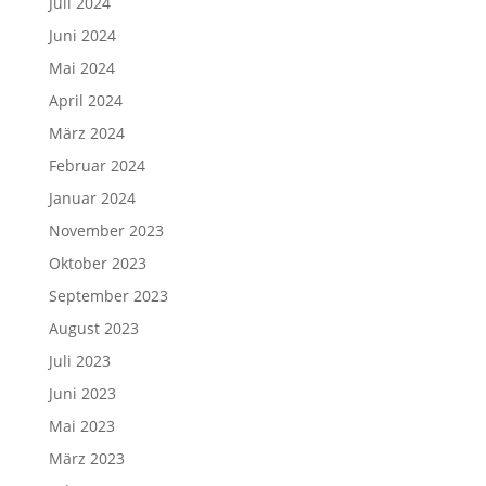
Juli 2024
Juni 2024
Mai 2024
April 2024
März 2024
Februar 2024
Januar 2024
November 2023
Oktober 2023
September 2023
August 2023
Juli 2023
Juni 2023
Mai 2023
März 2023