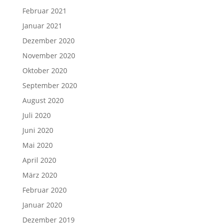
Februar 2021
Januar 2021
Dezember 2020
November 2020
Oktober 2020
September 2020
August 2020
Juli 2020
Juni 2020
Mai 2020
April 2020
März 2020
Februar 2020
Januar 2020
Dezember 2019