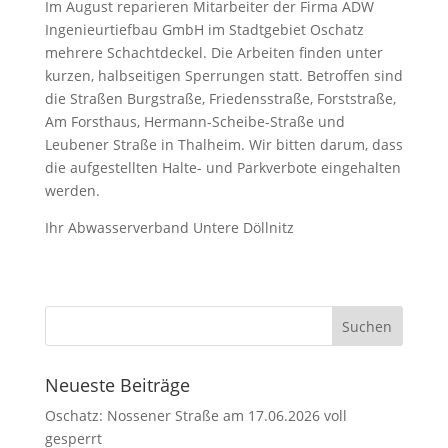
Im August reparieren Mitarbeiter der Firma ADW
Ingenieurtiefbau GmbH im Stadtgebiet Oschatz
mehrere Schachtdeckel. Die Arbeiten finden unter
kurzen, halbseitigen Sperrungen statt. Betroffen sind
die Straßen Burgstraße, Friedensstraße, Forststraße,
Am Forsthaus, Hermann-Scheibe-Straße und
Leubener Straße in Thalheim. Wir bitten darum, dass
die aufgestellten Halte- und Parkverbote eingehalten
werden.
Ihr Abwasserverband Untere Döllnitz
Neueste Beiträge
Oschatz: Nossener Straße am 17.06.2026 voll
gesperrt