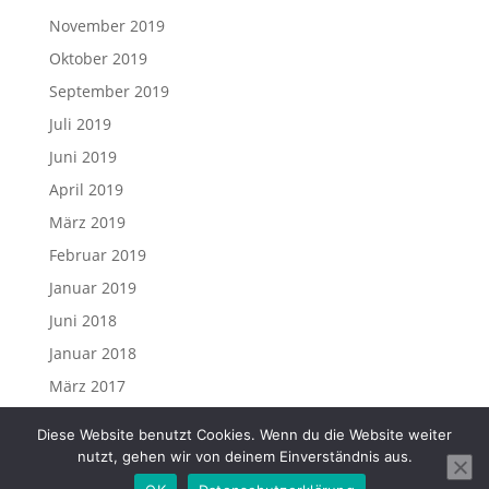
November 2019
Oktober 2019
September 2019
Juli 2019
Juni 2019
April 2019
März 2019
Februar 2019
Januar 2019
Juni 2018
Januar 2018
März 2017
Diese Website benutzt Cookies. Wenn du die Website weiter
nutzt, gehen wir von deinem Einverständnis aus.