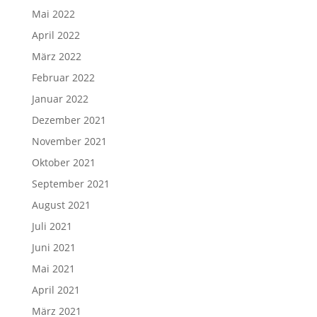
Mai 2022
April 2022
März 2022
Februar 2022
Januar 2022
Dezember 2021
November 2021
Oktober 2021
September 2021
August 2021
Juli 2021
Juni 2021
Mai 2021
April 2021
März 2021