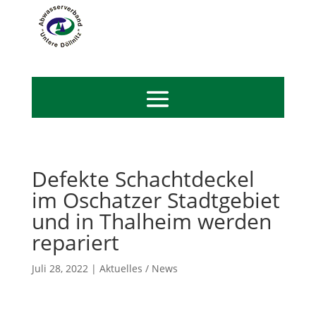
Defekte Schachtdeckel
im Oschatzer Stadtgebiet
und in Thalheim werden
repariert
Juli 28, 2022
|
Aktuelles / News