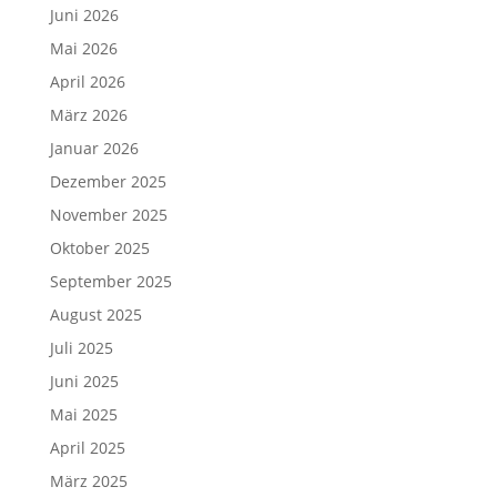
Juni 2026
Mai 2026
April 2026
März 2026
Januar 2026
Dezember 2025
November 2025
Oktober 2025
September 2025
August 2025
Juli 2025
Juni 2025
Mai 2025
April 2025
März 2025