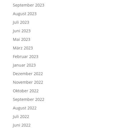
September 2023
August 2023
Juli 2023
Juni 2023
Mai 2023
März 2023
Februar 2023
Januar 2023
Dezember 2022
November 2022
Oktober 2022
September 2022
August 2022
Juli 2022
Juni 2022