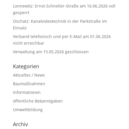
Lonnewitz: Ernst-Schneller-Straße am 16.06.2026 voll
gesperrt
Oschatz: Kanalvideotechnik in der Parkstraße im
Einsatz
Verband telefonisch und per E-Mail am 01.06.2026
nicht erreichbar
Verwaltung am 15.05.2026 geschlossen
Kategorien
Aktuelles / News
Baumaßnahmen
Informationen
öffentliche Bekanntgaben
Umweltbildung
Archiv