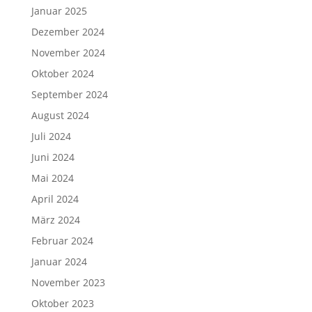
Januar 2025
Dezember 2024
November 2024
Oktober 2024
September 2024
August 2024
Juli 2024
Juni 2024
Mai 2024
April 2024
März 2024
Februar 2024
Januar 2024
November 2023
Oktober 2023