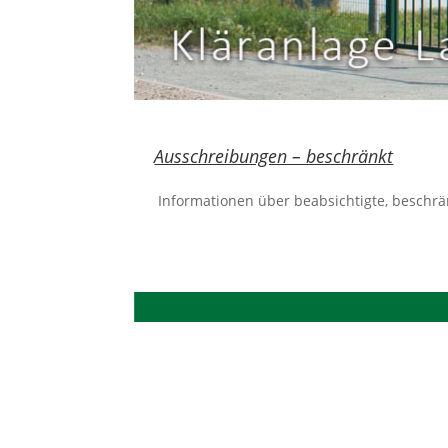
Ausschreibungen – beschränkt
Informationen über beabsichtigte, beschrän