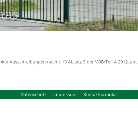
kte Ausschreibungen nach § 19 Absatz 5 der VOB/Teil A 2012, ab e
Datenschutz
Impressum
Kontaktformular