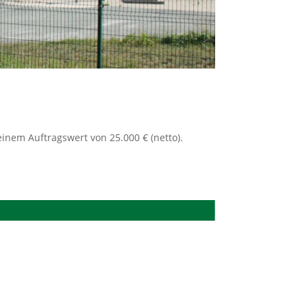
inem Auftragswert von 25.000 € (netto).