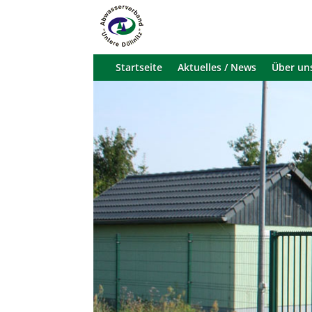
Startseite
Aktuelles / News
Über un