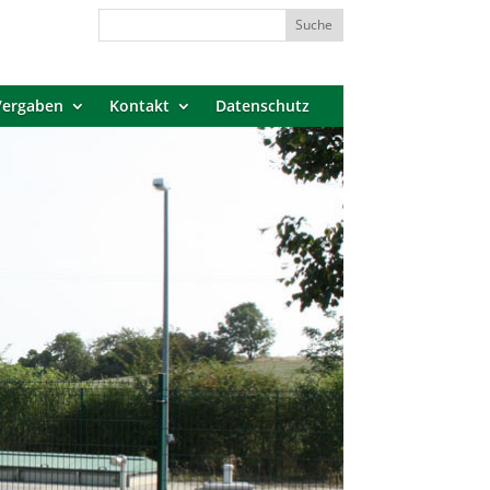
Vergaben
Kontakt
Datenschutz