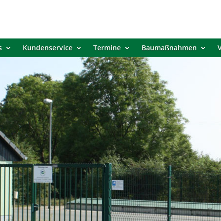
s
Kundenservice
Termine
Baumaßnahmen